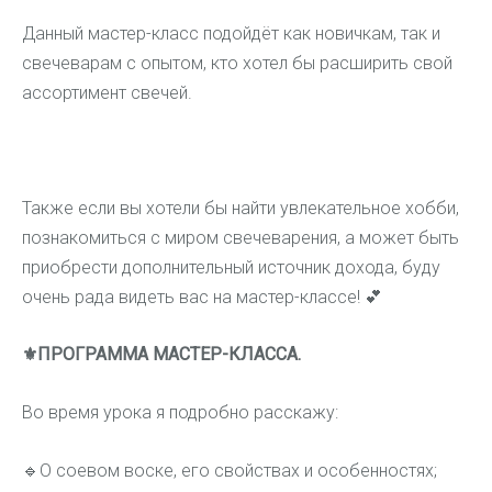
Данный мастер-класс подойдёт как новичкам, так и
свечеварам с опытом, кто хотел бы расширить свой
ассортимент свечей.
Также если вы хотели бы найти увлекательное хобби,
познакомиться с миром свечеварения, а может быть
приобрести дополнительный источник дохода, буду
очень рада видеть вас на мастер-классе!
💕
⚜️
ПРОГРАММА МАСТЕР-КЛАССА.
Во время урока я подробно расскажу:
🔹
О соевом воске, его свойствах и особенностях;