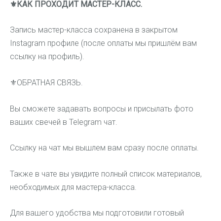
⚜️
КАК
ПРОХОДИТ МАСТЕР-КЛАСС.
Запись мастер-класса сохранена в закрытом
Instagram профиле (после оплаты мы пришлём вам
ссылку на профиль).
⚜️
ОБРАТНАЯ СВЯЗЬ.
Вы сможете задавать вопросы и присылать фото
ваших свечей в Telegram чат.
Ссылку на чат мы вышлем вам сразу после оплаты.
Также в чате вы увидите полный список материалов,
необходимых для мастера-класса.
Для вашего удобства мы подготовили готовый