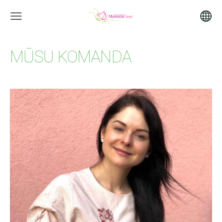
MŪSU KOMANDA