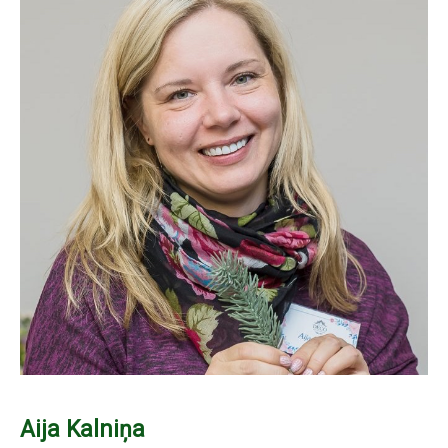
Aija Kalniņa