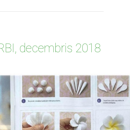
BI, decembris 2018