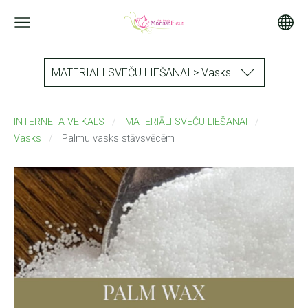
MATERIĀLI SVEČU LIEŠANAI > Vasks
INTERNETA VEIKALS
MATERIĀLI SVEČU LIEŠANAI
Vasks
Palmu vasks stāvsvēcēm