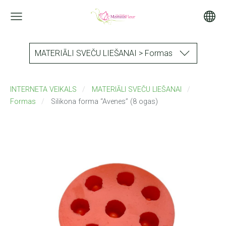
MATERIĀLI SVEČU LIEŠANAI > Formas
INTERNETA VEIKALS
MATERIĀLI SVEČU LIEŠANAI
Formas
Silikona forma “Avenes” (8 ogas)