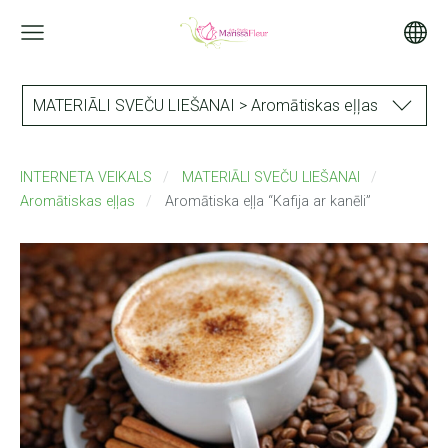
MATERIĀLI SVEČU LIEŠANAI > Aromātiskas eļļas
INTERNETA VEIKALS
MATERIĀLI SVEČU LIEŠANAI
Aromātiskas eļļas
Aromātiska eļļa “Kafija ar kanēli”