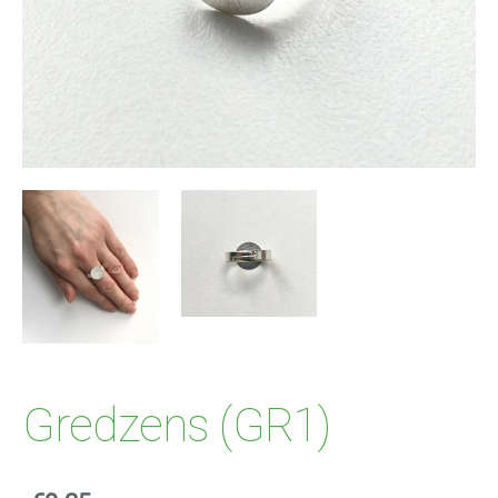
Gredzens (GR1)