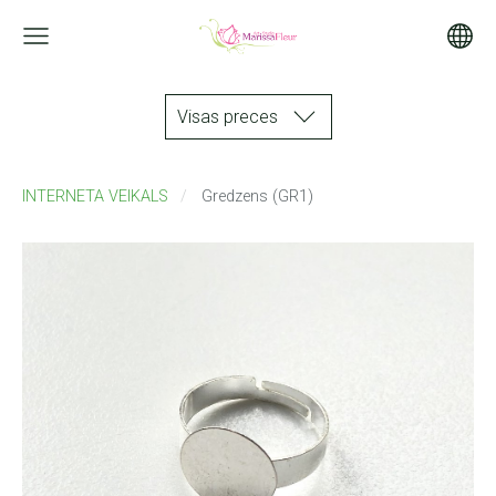
Visas preces
INTERNETA VEIKALS
Gredzens (GR1)