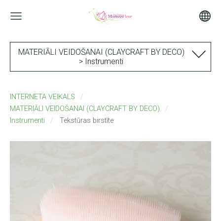
MATERIĀLI VEIDOŠANAI (CLAYCRAFT BY DECO)
> Instrumenti
INTERNETA VEIKALS
MATERIĀLI VEIDOŠANAI (CLAYCRAFT BY DECO)
Instrumenti
Tekstūras birstīte