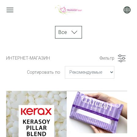
Все
ИНТЕРНЕТ-МАГАЗИН
Фильтр
Сортировать по