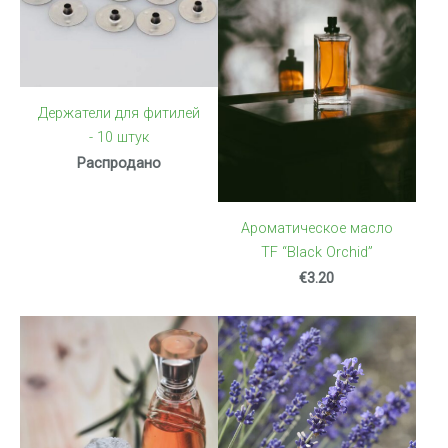
Держатели для фитилей
- 10 штук
Распродано
Ароматическое масло
TF “Black Orchid”
€3.20