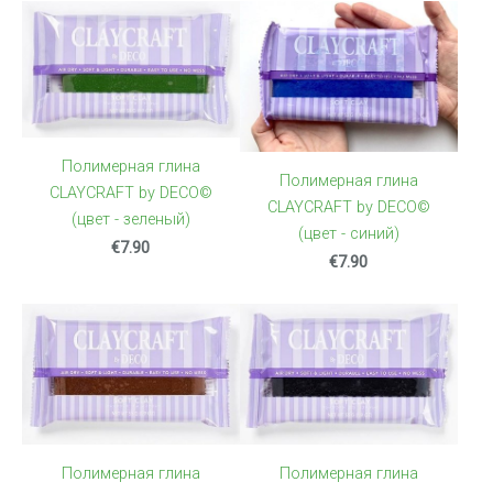
Полимерная глина
Полимерная глина
CLAYCRAFT by DECO©
CLAYCRAFT by DECO©
(цвет - зеленый)
(цвет - синий)
€7.90
€7.90
Полимерная глина
Полимерная глина