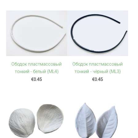
Ободок пластмассовый
Ободок пластмассовый
тонкий - белый (ML4)
тонкий - чёрный (ML3)
€0.45
€0.45