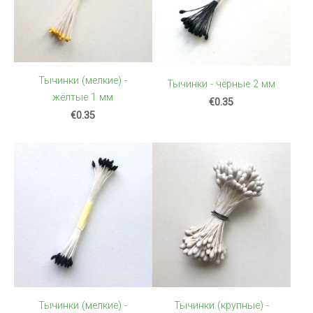
Тычинки (мелкие) -
Тычинки - чёрные 2 мм
жёлтые 1 мм
€0.35
€0.35
Тычинки (крупные) -
Тычинки (мелкие) -