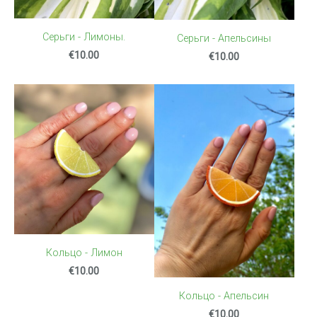
Серьги - Лимоны.
Серьги - Апельсины
€10.00
€10.00
Кольцо - Лимон
€10.00
Кольцо - Апельсин
€10.00